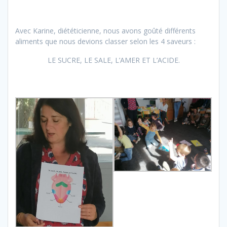
Avec Karine, diététicienne, nous avons goûté différents
aliments que nous devions classer selon les 4 saveurs :
LE SUCRE, LE SALE, L’AMER ET L’ACIDE.