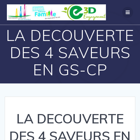
LA DECOUVERTE
DES 4 SAVEURS
EN GS-CP
LA DECOUVERTE
DES 4 SAVEURS EN