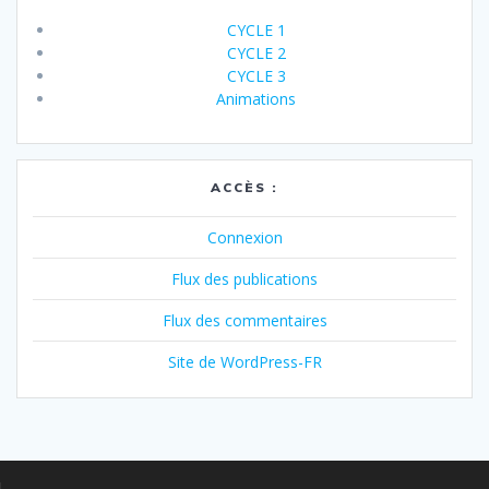
CYCLE 1
CYCLE 2
CYCLE 3
Animations
ACCÈS :
Connexion
Flux des publications
Flux des commentaires
Site de WordPress-FR