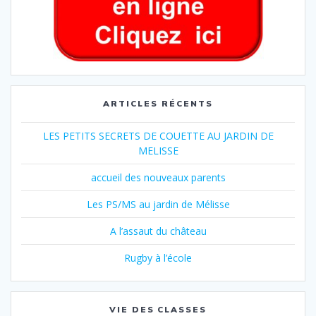
ARTICLES RÉCENTS
LES PETITS SECRETS DE COUETTE AU JARDIN DE
MELISSE
accueil des nouveaux parents
Les PS/MS au jardin de Mélisse
A l’assaut du château
Rugby à l’école
VIE DES CLASSES