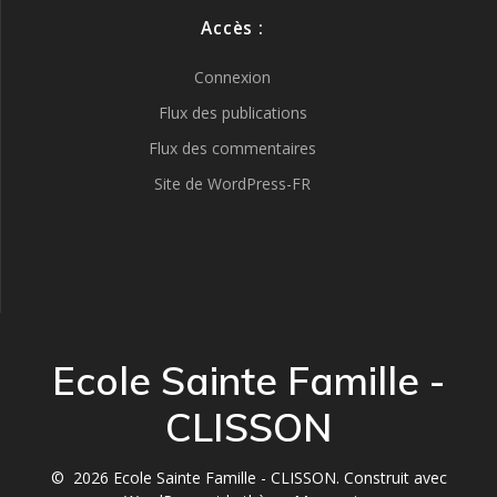
Accès :
Connexion
Flux des publications
Flux des commentaires
Site de WordPress-FR
Ecole Sainte Famille -
CLISSON
© 2026 Ecole Sainte Famille - CLISSON. Construit avec