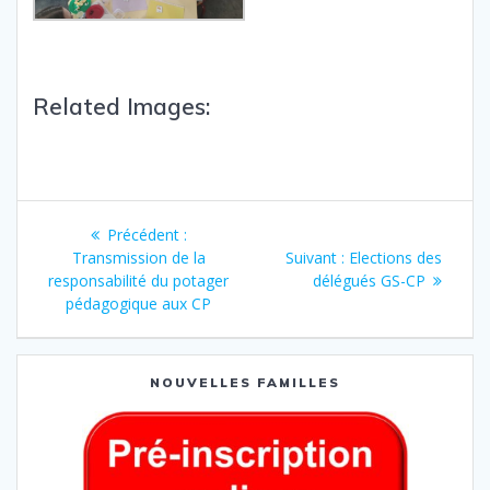
Related Images:
Précédent :
Transmission de la
Suivant :
Elections des
responsabilité du potager
délégués GS-CP
pédagogique aux CP
NOUVELLES FAMILLES