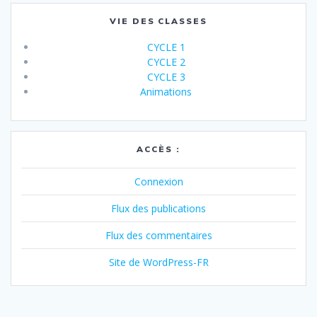
VIE DES CLASSES
CYCLE 1
CYCLE 2
CYCLE 3
Animations
ACCÈS :
Connexion
Flux des publications
Flux des commentaires
Site de WordPress-FR