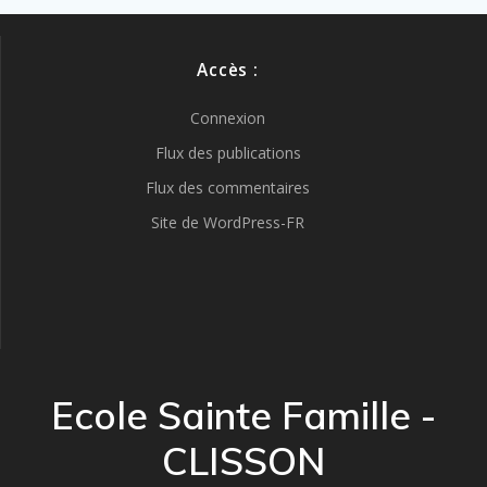
Accès :
Connexion
Flux des publications
Flux des commentaires
Site de WordPress-FR
Ecole Sainte Famille -
CLISSON