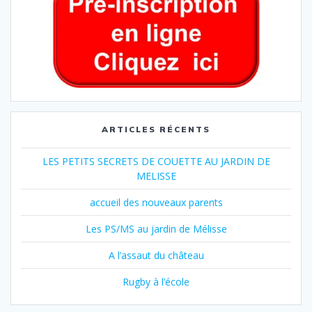
ARTICLES RÉCENTS
LES PETITS SECRETS DE COUETTE AU JARDIN DE
MELISSE
accueil des nouveaux parents
Les PS/MS au jardin de Mélisse
A l’assaut du château
Rugby à l’école