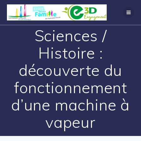
Sciences /
Histoire :
découverte du
fonctionnement
d’une machine à
vapeur