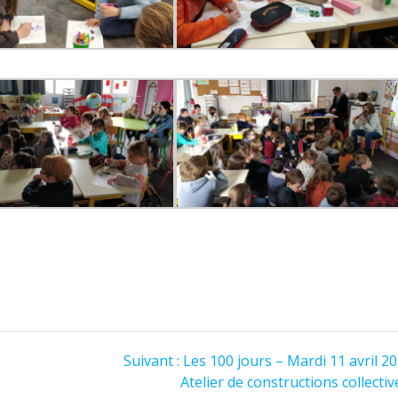
Suivant :
Les 100 jours – Mardi 11 avril 2
Atelier de constructions collectiv