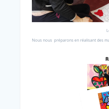
L
Nous nous préparons en réalisant des mas