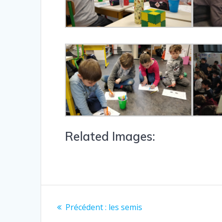
Related Images:
Précédent :
les semis