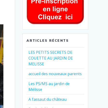
ARTICLES RÉCENTS
LES PETITS SECRETS DE
COUETTE AU JARDIN DE
MELISSE
accueil des nouveaux parents
Les PS/MS au jardin de
Mélisse
A l’assaut du château