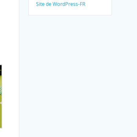
Site de WordPress-FR