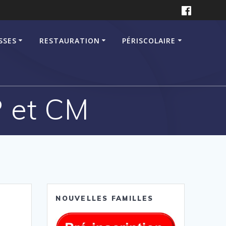
SSES
RESTAURATION
PÉRISCOLAIRE
 et CM
NOUVELLES FAMILLES