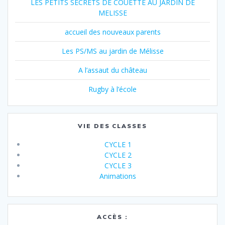
LES PETITS SECRETS DE COUETTE AU JARDIN DE
MELISSE
accueil des nouveaux parents
Les PS/MS au jardin de Mélisse
A l’assaut du château
Rugby à l’école
VIE DES CLASSES
CYCLE 1
CYCLE 2
CYCLE 3
Animations
ACCÈS :