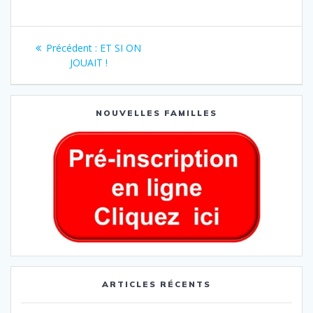
Précédent :
ET SI ON
JOUAIT !
NOUVELLES FAMILLES
ARTICLES RÉCENTS