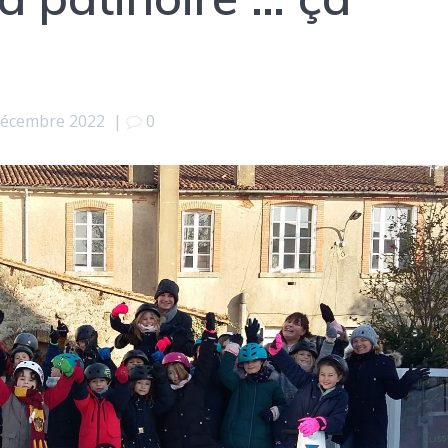
décembre 2022
|
0