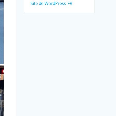
Site de WordPress-FR