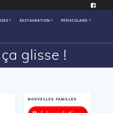
SSES
RESTAURATION
PÉRISCOLAIRE
ça glisse !
NOUVELLES FAMILLES