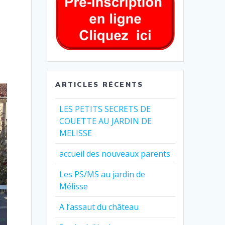
ARTICLES RÉCENTS
LES PETITS SECRETS DE
COUETTE AU JARDIN DE
MELISSE
accueil des nouveaux parents
Les PS/MS au jardin de
Mélisse
A l’assaut du château