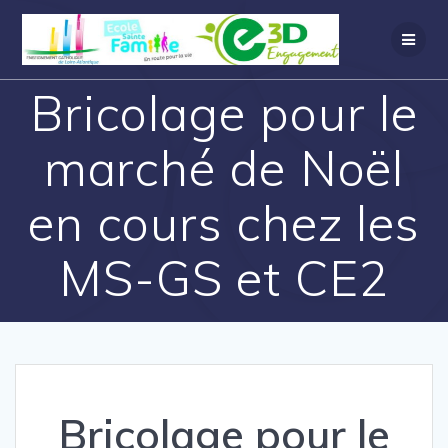
Bricolage pour le
marché de Noël
en cours chez les
MS-GS et CE2
Bricolage pour le