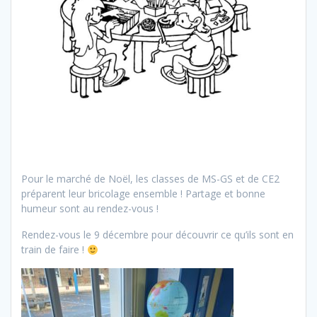
Pour le marché de Noël, les classes de MS-GS et de CE2
préparent leur bricolage ensemble ! Partage et bonne
humeur sont au rendez-vous !
Rendez-vous le 9 décembre pour découvrir ce qu’ils sont en
train de faire !