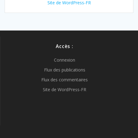
Site de WordPress-FR
Accès :
Connexion
Flux des publications
Flux des commentaires
Site de WordPress-FR