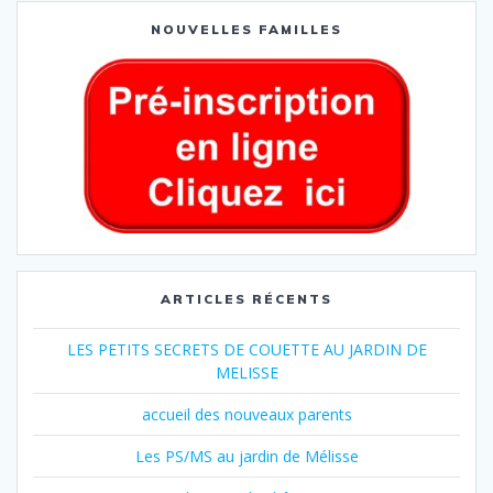
NOUVELLES FAMILLES
ARTICLES RÉCENTS
LES PETITS SECRETS DE COUETTE AU JARDIN DE
MELISSE
accueil des nouveaux parents
Les PS/MS au jardin de Mélisse