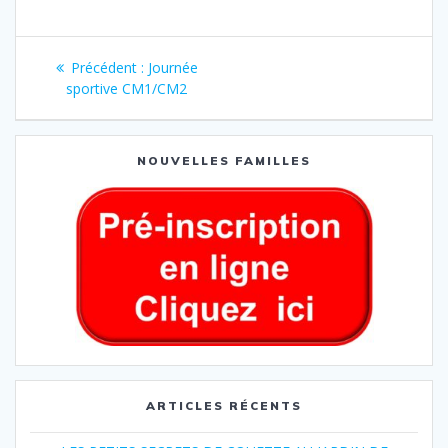
Précédent :
Journée
sportive CM1/CM2
NOUVELLES FAMILLES
ARTICLES RÉCENTS