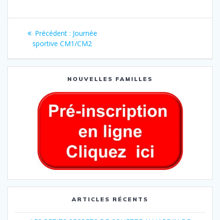
Précédent :
Journée
sportive CM1/CM2
NOUVELLES FAMILLES
ARTICLES RÉCENTS