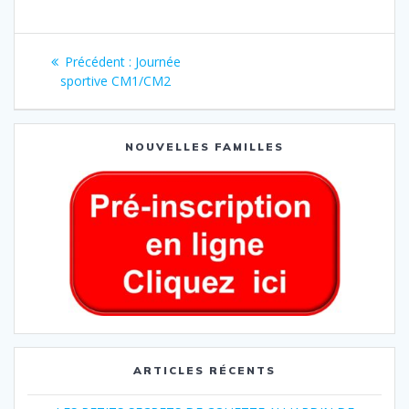
Précédent :
Journée
sportive CM1/CM2
NOUVELLES FAMILLES
ARTICLES RÉCENTS