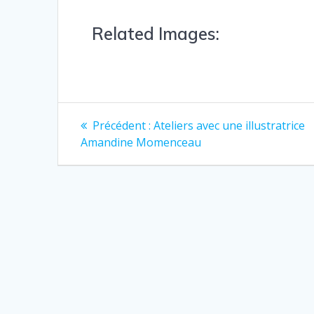
Related Images:
Précédent :
Ateliers avec une illustratrice
Amandine Momenceau