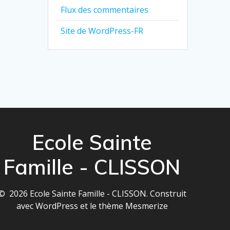
Flux des commentaires
Site de WordPress-FR
Ecole Sainte
Famille - CLISSON
© 2026 Ecole Sainte Famille - CLISSON. Construit
avec WordPress et le
thème Mesmerize