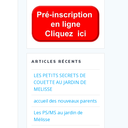
ARTICLES RÉCENTS
LES PETITS SECRETS DE
COUETTE AU JARDIN DE
MELISSE
accueil des nouveaux parents
Les PS/MS au jardin de
Mélisse