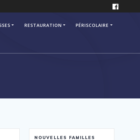
SSES
RESTAURATION
PÉRISCOLAIRE
NOUVELLES FAMILLES