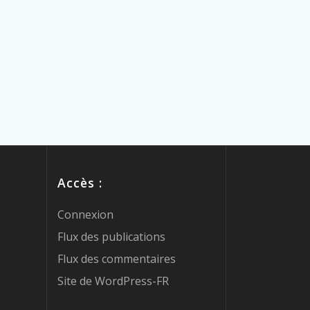
Accès :
Connexion
Flux des publications
Flux des commentaires
Site de WordPress-FR