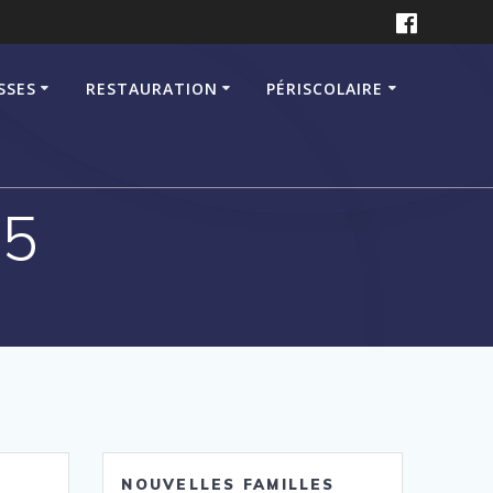
SSES
RESTAURATION
PÉRISCOLAIRE
55
NOUVELLES FAMILLES