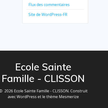
Flux des commentaires
Site de WordPress-FR
Ecole Sainte
Famille - CLISSON
© 2026 Ecole Sainte Famille - CLISSON. Construit
avec WordPress et le
thème Mesmerize