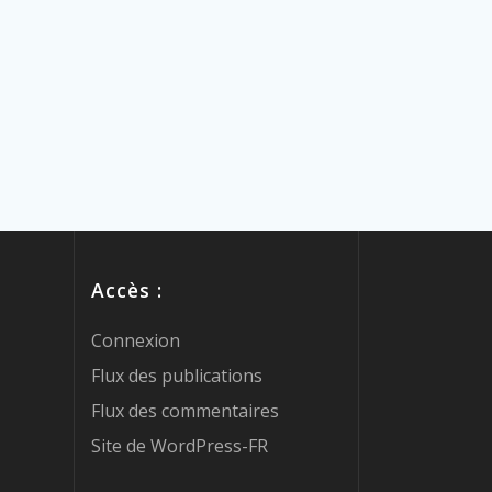
Accès :
Connexion
Flux des publications
Flux des commentaires
Site de WordPress-FR