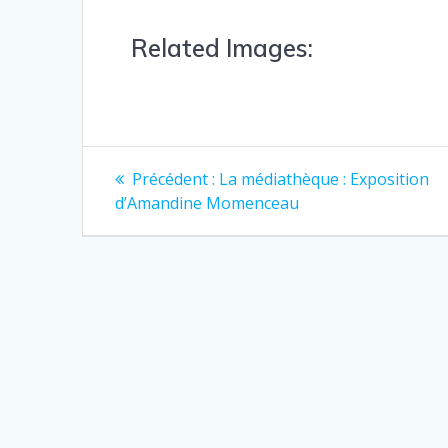
Related Images:
Précédent :
La médiathèque : Exposition
d’Amandine Momenceau