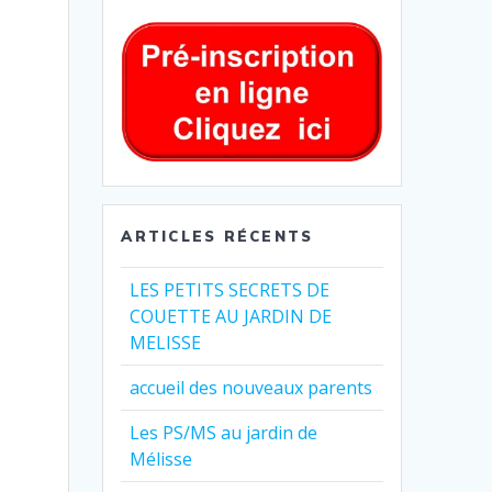
ARTICLES RÉCENTS
LES PETITS SECRETS DE
COUETTE AU JARDIN DE
MELISSE
accueil des nouveaux parents
Les PS/MS au jardin de
Mélisse