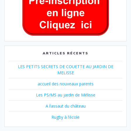
ARTICLES RÉCENTS
LES PETITS SECRETS DE COUETTE AU JARDIN DE
MELISSE
accueil des nouveaux parents
Les PS/MS au jardin de Mélisse
A l’assaut du château
Rugby à l’école