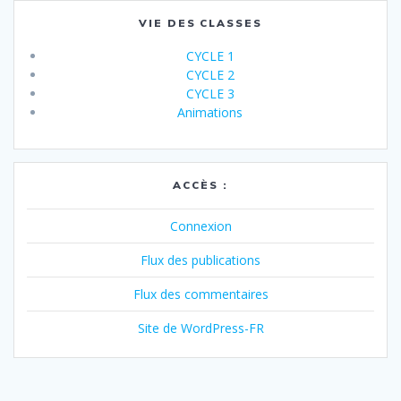
VIE DES CLASSES
CYCLE 1
CYCLE 2
CYCLE 3
Animations
ACCÈS :
Connexion
Flux des publications
Flux des commentaires
Site de WordPress-FR