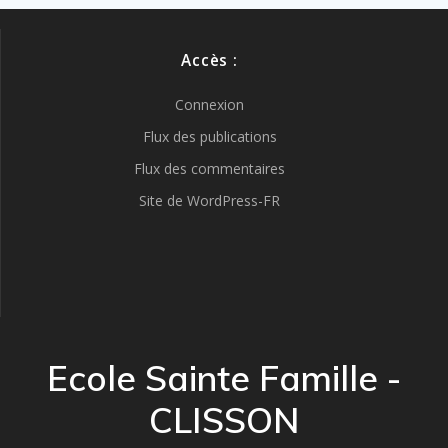
Accès :
Connexion
Flux des publications
Flux des commentaires
Site de WordPress-FR
Ecole Sainte Famille -
CLISSON