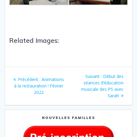
Related Images:
Suivant :
Début des
Précédent :
Animations
séances d’éducation
à la restauration ! Février
musicale des PS avec
2022
Sarah
NOUVELLES FAMILLES