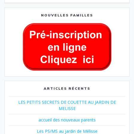
NOUVELLES FAMILLES
ARTICLES RÉCENTS
LES PETITS SECRETS DE COUETTE AU JARDIN DE
MELISSE
accueil des nouveaux parents
Les PS/MS au jardin de Mélisse