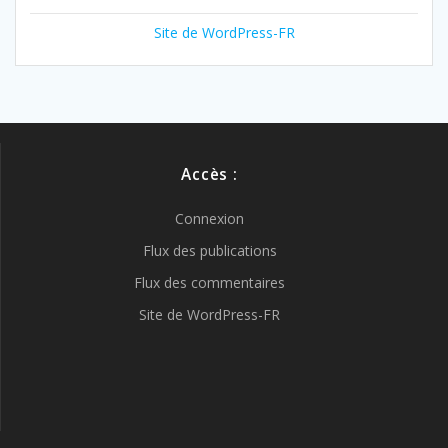
Site de WordPress-FR
Accès :
Connexion
Flux des publications
Flux des commentaires
Site de WordPress-FR