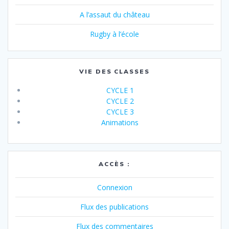
A l’assaut du château
Rugby à l’école
VIE DES CLASSES
CYCLE 1
CYCLE 2
CYCLE 3
Animations
ACCÈS :
Connexion
Flux des publications
Flux des commentaires