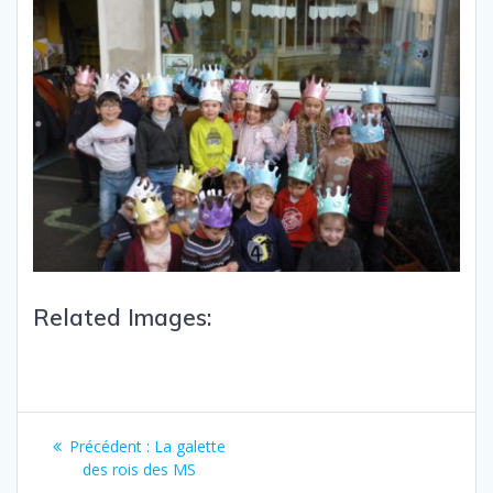
Related Images:
Précédent :
La galette
des rois des MS