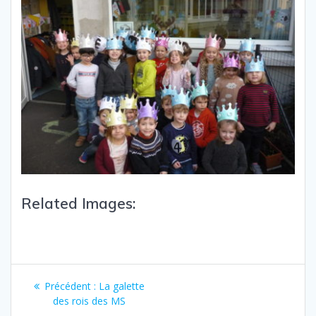
Related Images:
Précédent :
La galette
des rois des MS