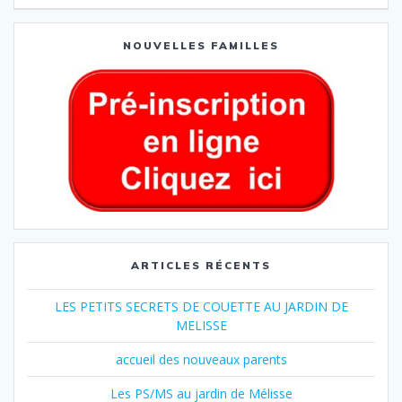
NOUVELLES FAMILLES
ARTICLES RÉCENTS
LES PETITS SECRETS DE COUETTE AU JARDIN DE
MELISSE
accueil des nouveaux parents
Les PS/MS au jardin de Mélisse