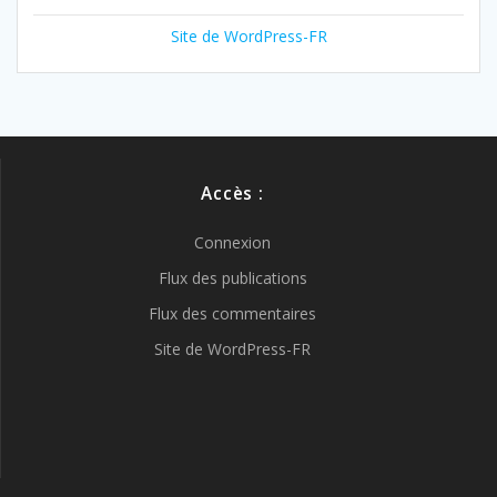
Site de WordPress-FR
Accès :
Connexion
Flux des publications
Flux des commentaires
Site de WordPress-FR