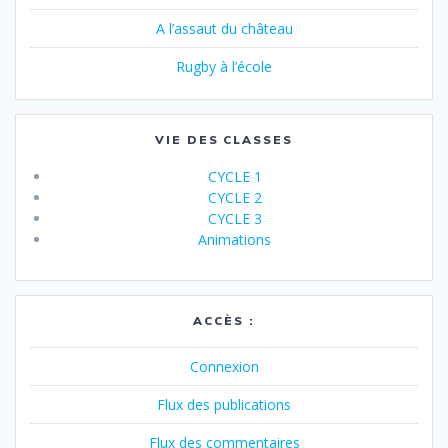
A l’assaut du château
Rugby à l’école
VIE DES CLASSES
CYCLE 1
CYCLE 2
CYCLE 3
Animations
ACCÈS :
Connexion
Flux des publications
Flux des commentaires