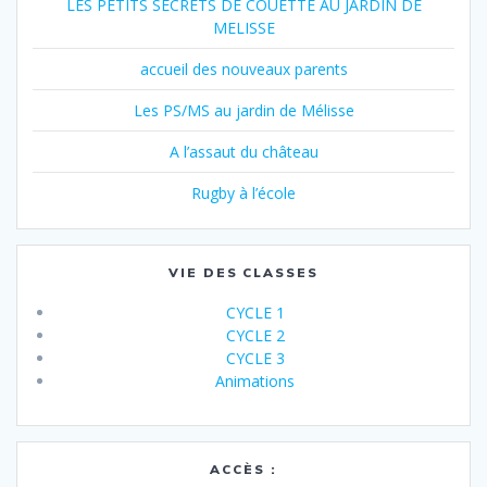
LES PETITS SECRETS DE COUETTE AU JARDIN DE
MELISSE
accueil des nouveaux parents
Les PS/MS au jardin de Mélisse
A l’assaut du château
Rugby à l’école
VIE DES CLASSES
CYCLE 1
CYCLE 2
CYCLE 3
Animations
ACCÈS :