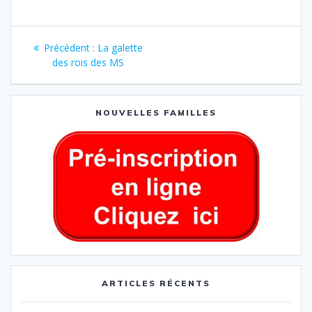
Précédent :
La galette
des rois des MS
NOUVELLES FAMILLES
ARTICLES RÉCENTS