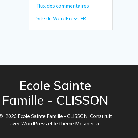
Flux des commentaires
Site de WordPress-FR
Ecole Sainte
Famille - CLISSON
© 2026 Ecole Sainte Famille - CLISSON. Construit
avec WordPress et le
thème Mesmerize