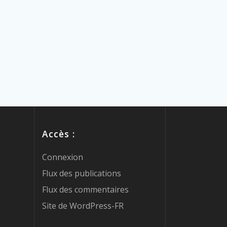
Accès :
Connexion
Flux des publications
Flux des commentaires
Site de WordPress-FR