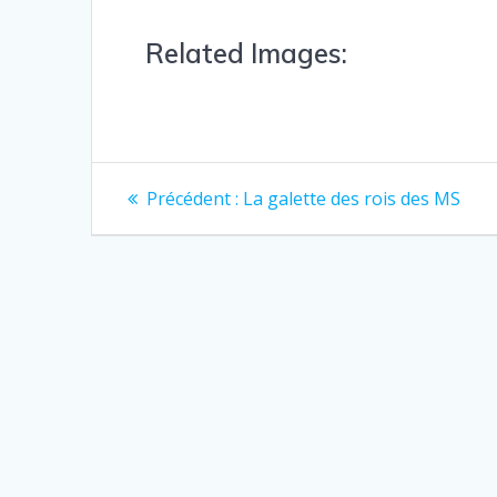
Related Images:
Précédent :
La galette des rois des MS