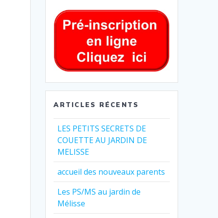
ARTICLES RÉCENTS
LES PETITS SECRETS DE
COUETTE AU JARDIN DE
MELISSE
accueil des nouveaux parents
Les PS/MS au jardin de
Mélisse