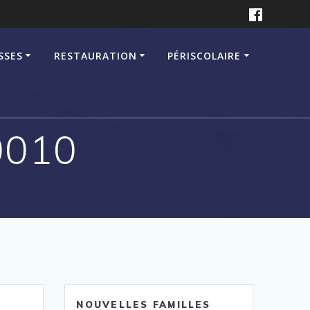
SSES
RESTAURATION
PÉRISCOLAIRE
0010
NOUVELLES FAMILLES