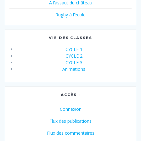
A l’assaut du château
Rugby à l’école
VIE DES CLASSES
CYCLE 1
CYCLE 2
CYCLE 3
Animations
ACCÈS :
Connexion
Flux des publications
Flux des commentaires