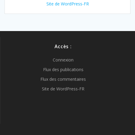
Site de WordPress-FR
Accès :
Connexion
Flux des publications
Flux des commentaires
Site de WordPress-FR