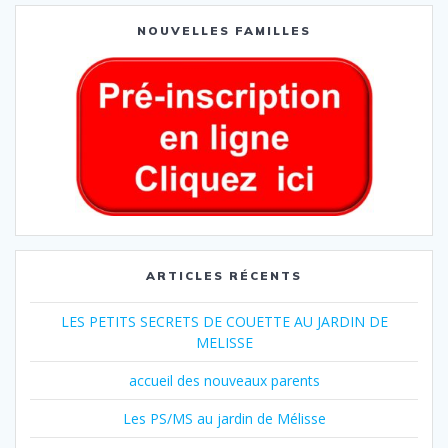
NOUVELLES FAMILLES
ARTICLES RÉCENTS
LES PETITS SECRETS DE COUETTE AU JARDIN DE
MELISSE
accueil des nouveaux parents
Les PS/MS au jardin de Mélisse