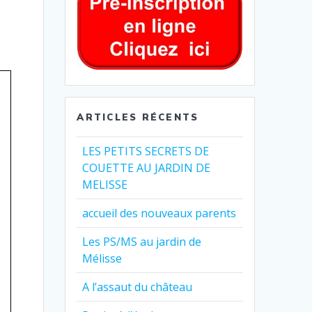
ARTICLES RÉCENTS
LES PETITS SECRETS DE
COUETTE AU JARDIN DE
MELISSE
accueil des nouveaux parents
Les PS/MS au jardin de
Mélisse
A l’assaut du château