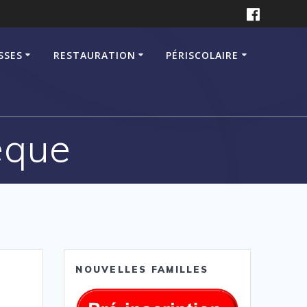
SSES
RESTAURATION
PÉRISCOLAIRE
èque
NOUVELLES FAMILLES