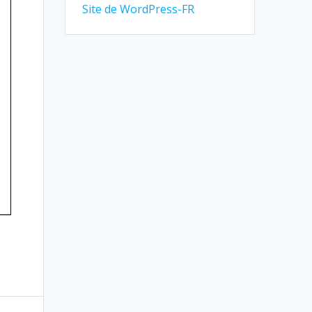
Site de WordPress-FR