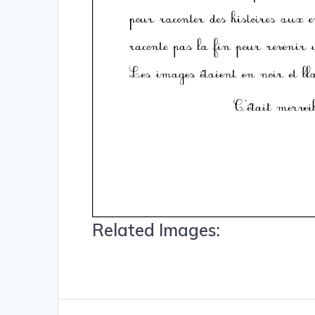
Related Images: