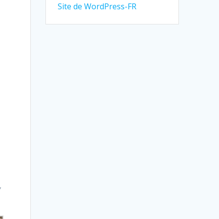
Site de WordPress-FR
,