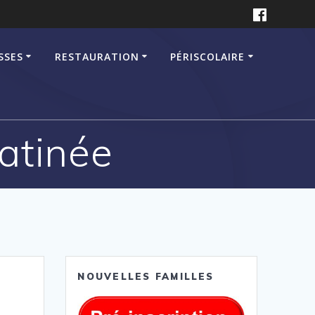
SSES
RESTAURATION
PÉRISCOLAIRE
atinée
NOUVELLES FAMILLES