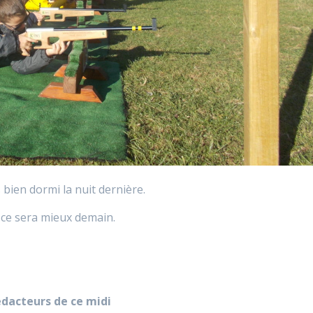
 bien dormi la nuit dernière.
s ce sera mieux demain.
dacteurs de ce midi