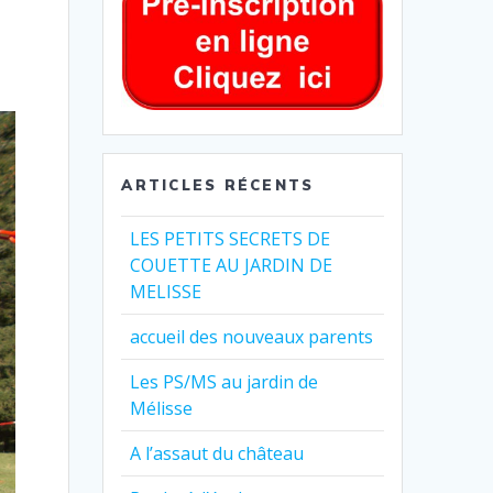
ARTICLES RÉCENTS
LES PETITS SECRETS DE
COUETTE AU JARDIN DE
MELISSE
accueil des nouveaux parents
Les PS/MS au jardin de
Mélisse
A l’assaut du château