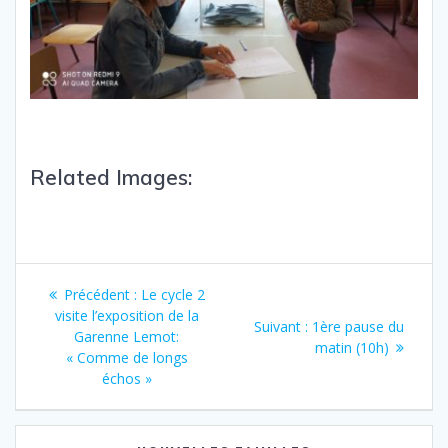
Related Images:
Précédent :
Le cycle 2
visite l’exposition de la
Suivant :
1ère pause du
Garenne Lemot:
matin (10h)
« Comme de longs
échos »