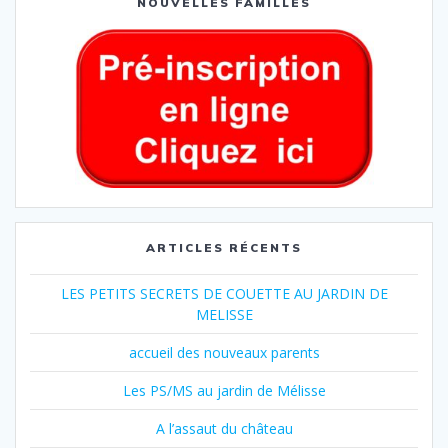
NOUVELLES FAMILLES
ARTICLES RÉCENTS
LES PETITS SECRETS DE COUETTE AU JARDIN DE
MELISSE
accueil des nouveaux parents
Les PS/MS au jardin de Mélisse
A l’assaut du château