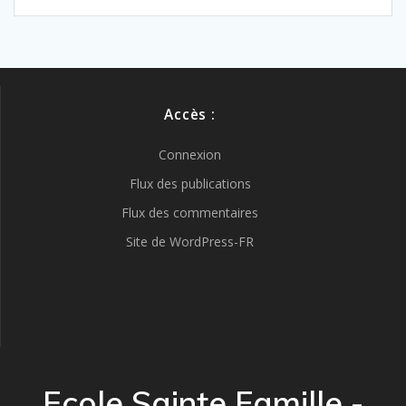
Accès :
Connexion
Flux des publications
Flux des commentaires
Site de WordPress-FR
Ecole Sainte Famille -