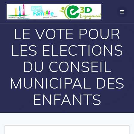
LE VOTE POUR
LES ELECTIONS
DU CONSEIL
MUNICIPAL DES
ENFANTS