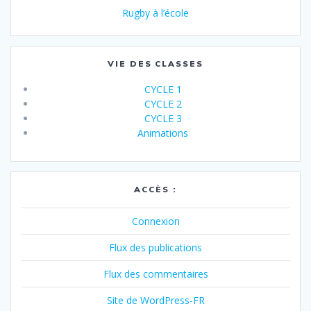
Rugby à l’école
VIE DES CLASSES
CYCLE 1
CYCLE 2
CYCLE 3
Animations
ACCÈS :
Connexion
Flux des publications
Flux des commentaires
Site de WordPress-FR