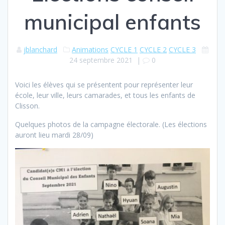
municipal enfants
jblanchard
Animations
CYCLE 1
CYCLE 2
CYCLE 3
24 septembre 2021
|
0
Voici les élèves qui se présentent pour représenter leur
école, leur ville, leurs camarades, et tous les enfants de
Clisson.
Quelques photos de la campagne électorale. (Les élections
auront lieu mardi 28/09)