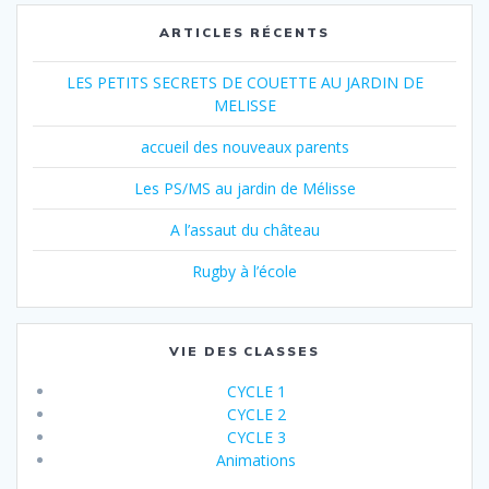
ARTICLES RÉCENTS
LES PETITS SECRETS DE COUETTE AU JARDIN DE
MELISSE
accueil des nouveaux parents
Les PS/MS au jardin de Mélisse
A l’assaut du château
Rugby à l’école
VIE DES CLASSES
CYCLE 1
CYCLE 2
CYCLE 3
Animations