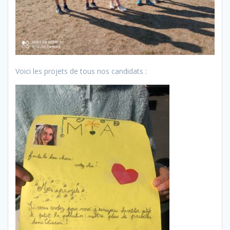
Voici les projets de tous nos candidats :