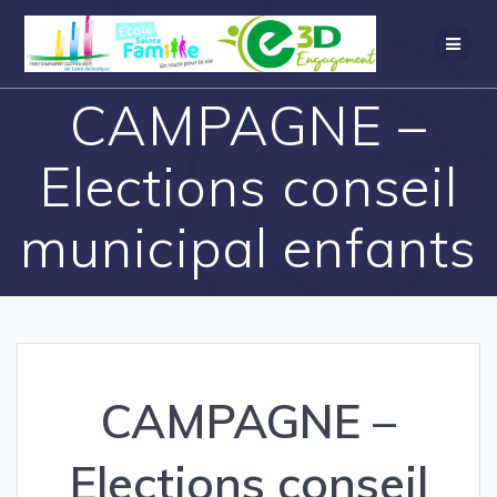
CAMPAGNE –
Elections conseil
municipal enfants
CAMPAGNE –
Elections conseil