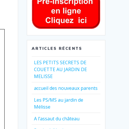
ARTICLES RÉCENTS
LES PETITS SECRETS DE
COUETTE AU JARDIN DE
MELISSE
accueil des nouveaux parents
Les PS/MS au jardin de
Mélisse
A l’assaut du château