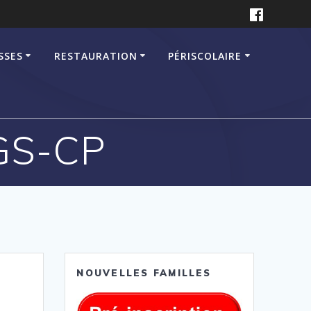
SSES
RESTAURATION
PÉRISCOLAIRE
 GS-CP
NOUVELLES FAMILLES