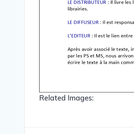
Related Images: