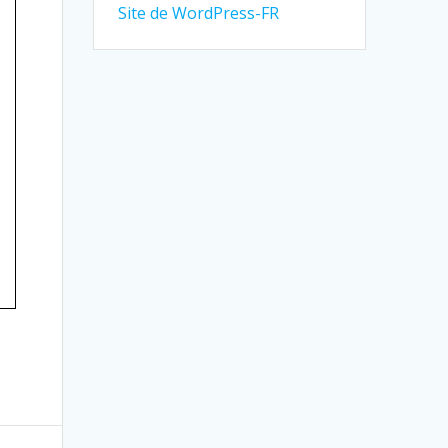
Site de WordPress-FR