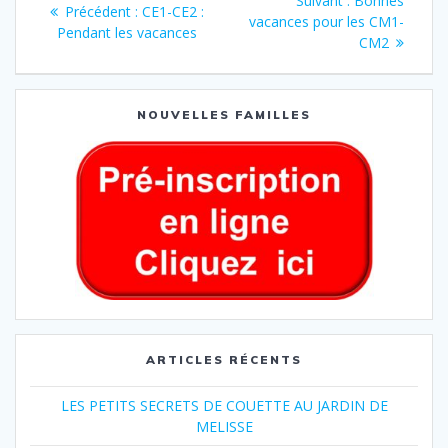
Suivant :
Bonnes
Précédent :
CE1-CE2 :
vacances pour les CM1-
Pendant les vacances
CM2
NOUVELLES FAMILLES
ARTICLES RÉCENTS
LES PETITS SECRETS DE COUETTE AU JARDIN DE
MELISSE