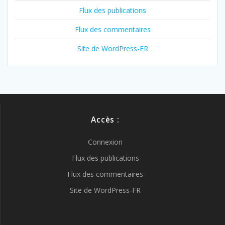
Flux des publications
Flux des commentaires
Site de WordPress-FR
Accès :
Connexion
Flux des publications
Flux des commentaires
Site de WordPress-FR