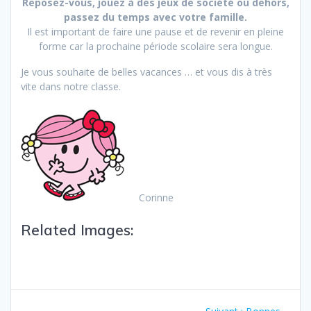
Reposez-vous, jouez à des jeux de société ou dehors,
passez du temps avec votre famille.
Il est important de faire une pause et de revenir en pleine
forme car la prochaine période scolaire sera longue.
Je vous souhaite de belles vacances … et vous dis à très
vite dans notre classe.
Corinne
Related Images: