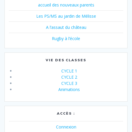
accueil des nouveaux parents
Les PS/MS au jardin de Mélisse
A l’assaut du château
Rugby à l’école
VIE DES CLASSES
CYCLE 1
CYCLE 2
CYCLE 3
Animations
ACCÈS :
Connexion