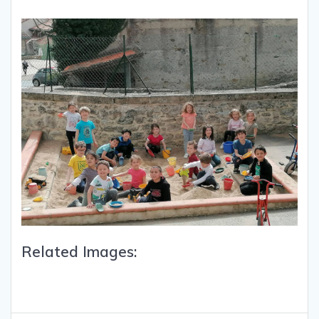
Related Images: