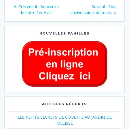
Précédent :
Souvenirs
Suivant :
Nos
de notre 1er Avril !
anniversaires de mars.
NOUVELLES FAMILLES
ARTICLES RÉCENTS
LES PETITS SECRETS DE COUETTE AU JARDIN DE
MELISSE