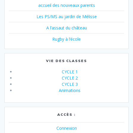
accueil des nouveaux parents
Les PS/MS au jardin de Mélisse
A l’assaut du château
Rugby à l’école
VIE DES CLASSES
CYCLE 1
CYCLE 2
CYCLE 3
Animations
ACCÈS :
Connexion