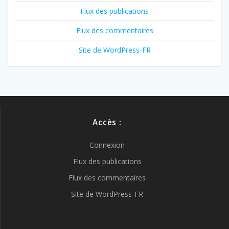
Flux des publications
Flux des commentaires
Site de WordPress-FR
Accès :
Connexion
Flux des publications
Flux des commentaires
Site de WordPress-FR