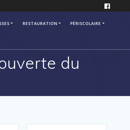
SSES
RESTAURATION
PÉRISCOLAIRE
ouverte du