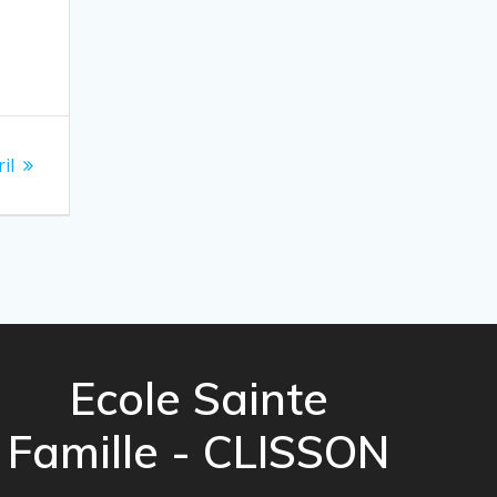
il
Ecole Sainte
Famille - CLISSON