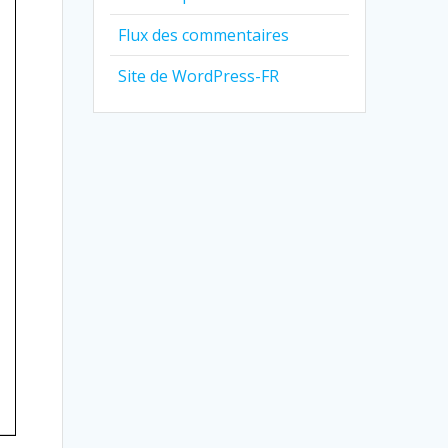
Flux des commentaires
Site de WordPress-FR