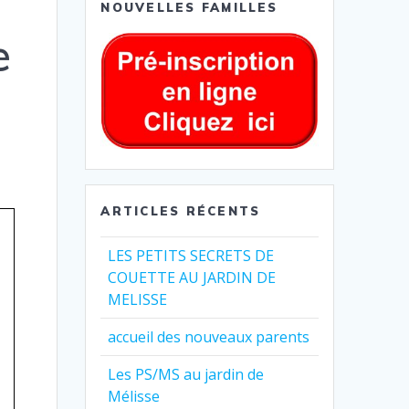
NOUVELLES FAMILLES
e
ARTICLES RÉCENTS
LES PETITS SECRETS DE
COUETTE AU JARDIN DE
MELISSE
accueil des nouveaux parents
Les PS/MS au jardin de
Mélisse