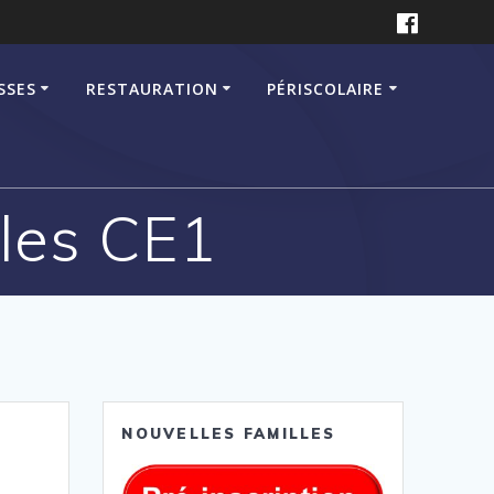
SSES
RESTAURATION
PÉRISCOLAIRE
 les CE1
NOUVELLES FAMILLES