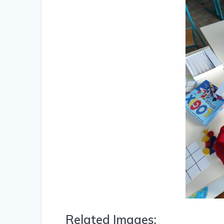
Related Images: