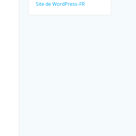
Site de WordPress-FR