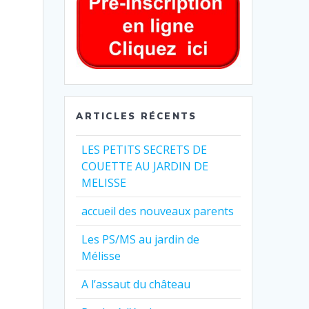
ARTICLES RÉCENTS
LES PETITS SECRETS DE
COUETTE AU JARDIN DE
MELISSE
accueil des nouveaux parents
Les PS/MS au jardin de
Mélisse
A l’assaut du château