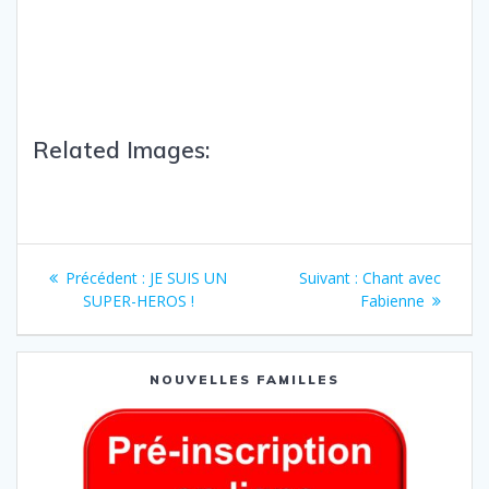
Related Images:
Précédent :
JE SUIS UN
Suivant :
Chant avec
SUPER-HEROS !
Fabienne
NOUVELLES FAMILLES