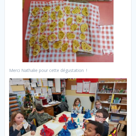
Merci Nathalie pour cette dégustation !