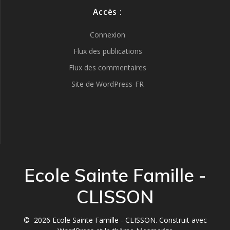
Accès :
Connexion
Flux des publications
Flux des commentaires
Site de WordPress-FR
Ecole Sainte Famille -
CLISSON
© 2026 Ecole Sainte Famille - CLISSON. Construit avec