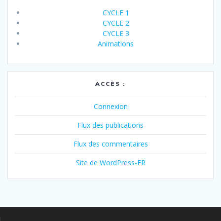
CYCLE 1
CYCLE 2
CYCLE 3
Animations
ACCÈS :
Connexion
Flux des publications
Flux des commentaires
Site de WordPress-FR