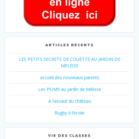
ARTICLES RÉCENTS
LES PETITS SECRETS DE COUETTE AU JARDIN DE
MELISSE
accueil des nouveaux parents
Les PS/MS au jardin de Mélisse
A l’assaut du château
Rugby à l’école
VIE DES CLASSES