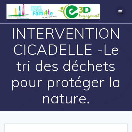
INTERVENTION
CICADELLE -Le
tri des déchets
pour protéger la
nature.