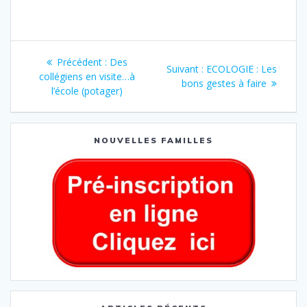
Précédent :
Des
Suivant :
ECOLOGIE : Les
collégiens en visite…à
bons gestes à faire
l’école (potager)
NOUVELLES FAMILLES