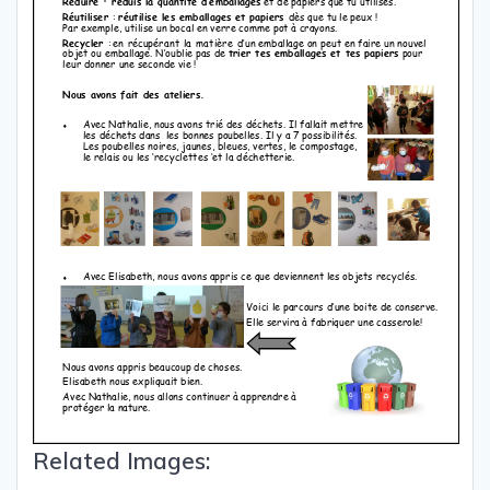
Related Images: