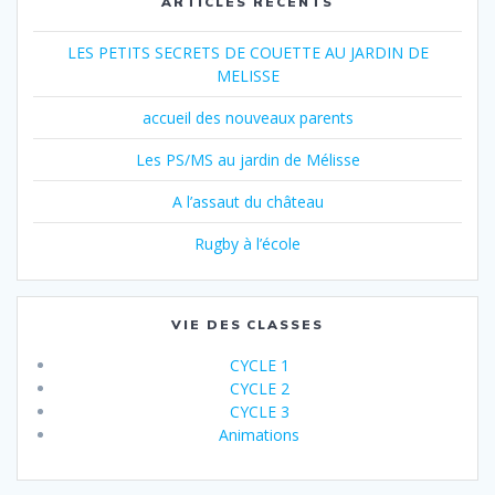
ARTICLES RÉCENTS
LES PETITS SECRETS DE COUETTE AU JARDIN DE
MELISSE
accueil des nouveaux parents
Les PS/MS au jardin de Mélisse
A l’assaut du château
Rugby à l’école
VIE DES CLASSES
CYCLE 1
CYCLE 2
CYCLE 3
Animations