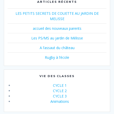
ARTICLES RÉCENTS
LES PETITS SECRETS DE COUETTE AU JARDIN DE
MELISSE
accueil des nouveaux parents
Les PS/MS au jardin de Mélisse
A l’assaut du château
Rugby à l’école
VIE DES CLASSES
CYCLE 1
CYCLE 2
CYCLE 3
Animations