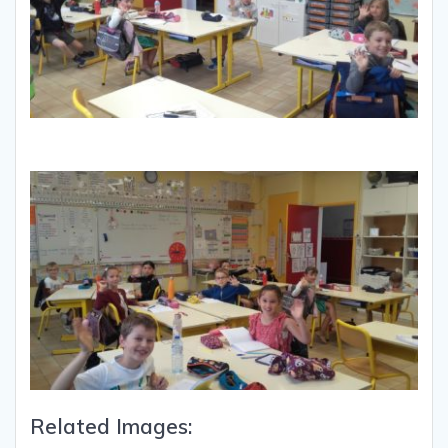
Related Images: