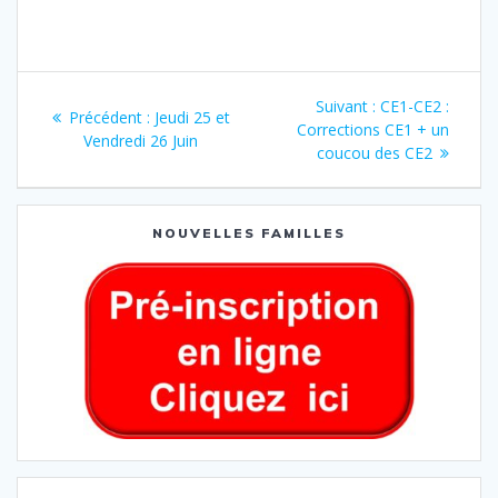
Suivant :
CE1-CE2 :
Précédent :
Jeudi 25 et
Corrections CE1 + un
Vendredi 26 Juin
coucou des CE2
NOUVELLES FAMILLES