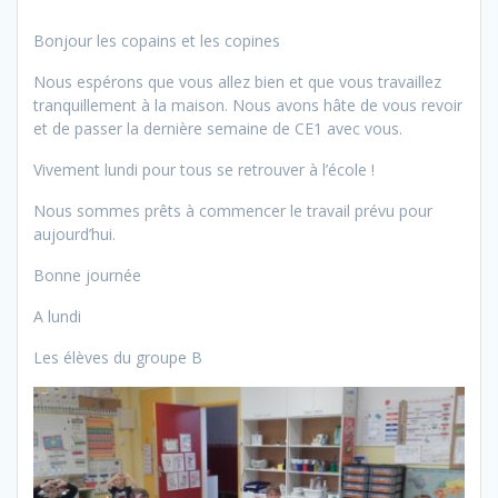
Bonjour les copains et les copines
Nous espérons que vous allez bien et que vous travaillez
tranquillement à la maison. Nous avons hâte de vous revoir
et de passer la dernière semaine de CE1 avec vous.
Vivement lundi pour tous se retrouver à l’école !
Nous sommes prêts à commencer le travail prévu pour
aujourd’hui.
Bonne journée
A lundi
Les élèves du groupe B