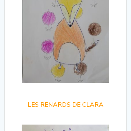
LES RENARDS DE CLARA