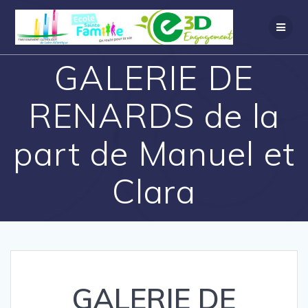
GALERIE DE
RENARDS de la
part de Manuel et
Clara
GALERIE DE