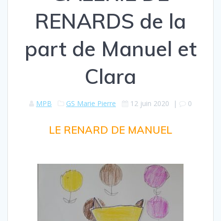
RENARDS de la
part de Manuel et
Clara
MPB
GS Marie Pierre
12 juin 2020
|
0
LE RENARD DE MANUEL