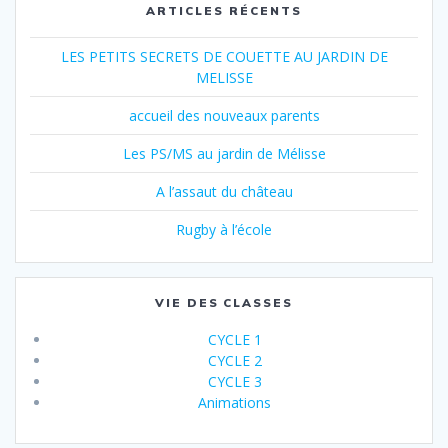
ARTICLES RÉCENTS
LES PETITS SECRETS DE COUETTE AU JARDIN DE
MELISSE
accueil des nouveaux parents
Les PS/MS au jardin de Mélisse
A l’assaut du château
Rugby à l’école
VIE DES CLASSES
CYCLE 1
CYCLE 2
CYCLE 3
Animations