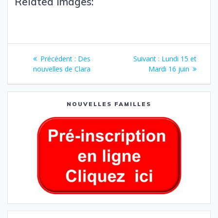
Related Images:
Précédent :
Des
Suivant :
Lundi 15 et
nouvelles de Clara
Mardi 16 juin
NOUVELLES FAMILLES