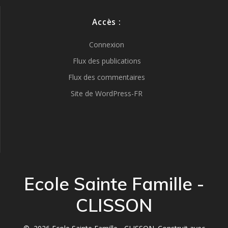
Accès :
Connexion
Flux des publications
Flux des commentaires
Site de WordPress-FR
Ecole Sainte Famille -
CLISSON