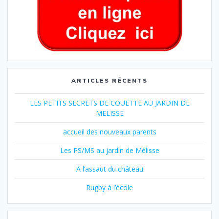
ARTICLES RÉCENTS
LES PETITS SECRETS DE COUETTE AU JARDIN DE
MELISSE
accueil des nouveaux parents
Les PS/MS au jardin de Mélisse
A l’assaut du château
Rugby à l’école