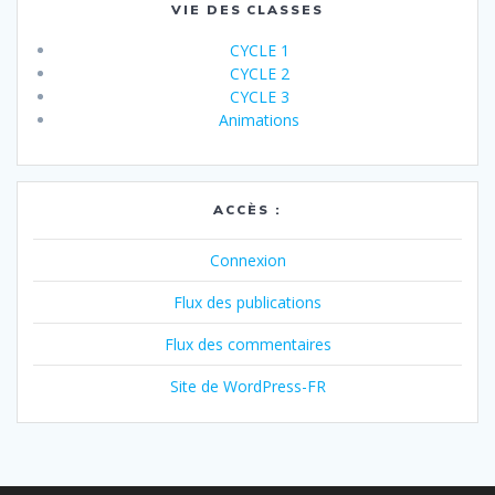
VIE DES CLASSES
CYCLE 1
CYCLE 2
CYCLE 3
Animations
ACCÈS :
Connexion
Flux des publications
Flux des commentaires
Site de WordPress-FR