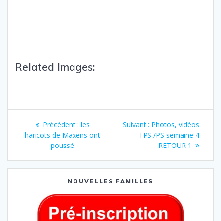
Related Images:
Précédent :
les
Suivant :
Photos, vidéos
haricots de Maxens ont
TPS /PS semaine 4
poussé
RETOUR 1
NOUVELLES FAMILLES