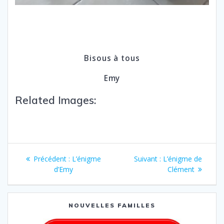
Bisous à tous
Emy
Related Images:
Précédent :
L’énigme
Suivant :
L’énigme de
d’Emy
Clément
NOUVELLES FAMILLES