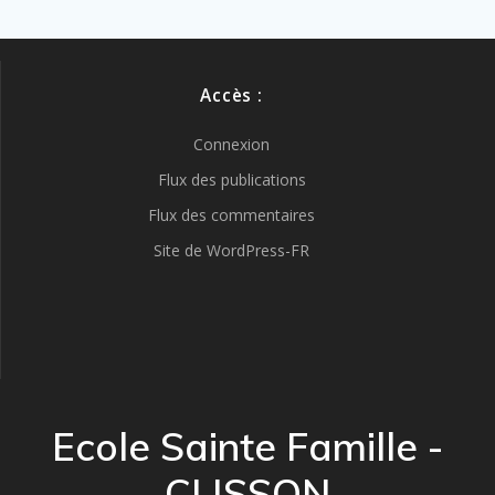
Accès :
Connexion
Flux des publications
Flux des commentaires
Site de WordPress-FR
Ecole Sainte Famille -
CLISSON