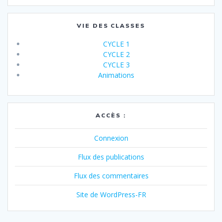
VIE DES CLASSES
CYCLE 1
CYCLE 2
CYCLE 3
Animations
ACCÈS :
Connexion
Flux des publications
Flux des commentaires
Site de WordPress-FR