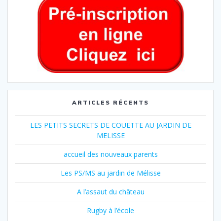
ARTICLES RÉCENTS
LES PETITS SECRETS DE COUETTE AU JARDIN DE
MELISSE
accueil des nouveaux parents
Les PS/MS au jardin de Mélisse
A l’assaut du château
Rugby à l’école