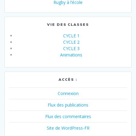
Rugby à l’école
VIE DES CLASSES
CYCLE 1
CYCLE 2
CYCLE 3
Animations
ACCÈS :
Connexion
Flux des publications
Flux des commentaires
Site de WordPress-FR