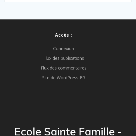
Accès :
Connexion
Flux des publications
Flux des commentaires
Site de WordPress-FR
Ecole Sainte Famille -