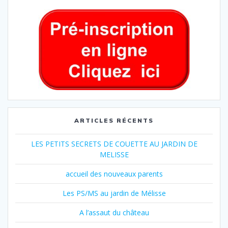
ARTICLES RÉCENTS
LES PETITS SECRETS DE COUETTE AU JARDIN DE
MELISSE
accueil des nouveaux parents
Les PS/MS au jardin de Mélisse
A l’assaut du château