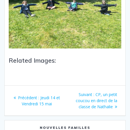
Related Images:
Suivant :
CP, un petit
Précédent :
Jeudi 14 et
coucou en direct de la
Vendredi 15 mai
classe de Nathalie
NOUVELLES FAMILLES