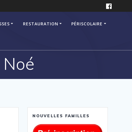
SSES
RESTAURATION
PÉRISCOLAIRE
e Noé
NOUVELLES FAMILLES