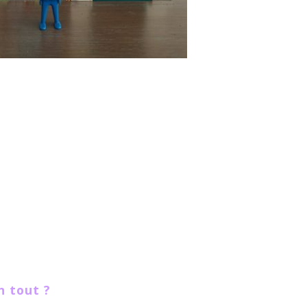
n tout ?