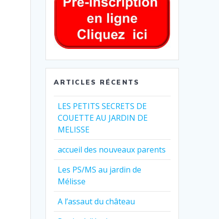
ARTICLES RÉCENTS
LES PETITS SECRETS DE
COUETTE AU JARDIN DE
MELISSE
accueil des nouveaux parents
Les PS/MS au jardin de
Mélisse
A l’assaut du château