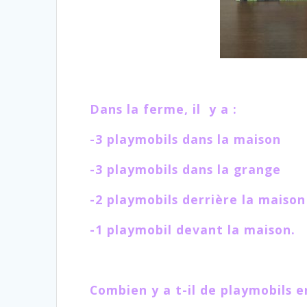
Dans la ferme, il y a :
-3 playmobils dans la maison
-3 playmobils dans la grange
-2 playmobils derrière la maison
-1 playmobil devant la maison.
Combien y a t-il de playmobils e