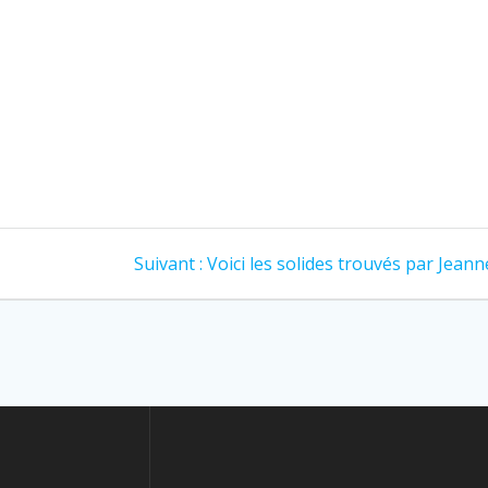
Suivant :
Voici les solides trouvés par Jeanne