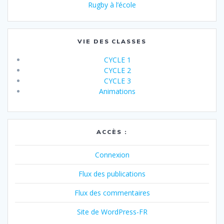
Rugby à l’école
VIE DES CLASSES
CYCLE 1
CYCLE 2
CYCLE 3
Animations
ACCÈS :
Connexion
Flux des publications
Flux des commentaires
Site de WordPress-FR