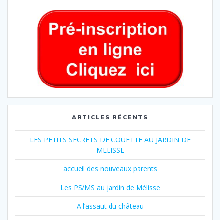
ARTICLES RÉCENTS
LES PETITS SECRETS DE COUETTE AU JARDIN DE
MELISSE
accueil des nouveaux parents
Les PS/MS au jardin de Mélisse
A l’assaut du château