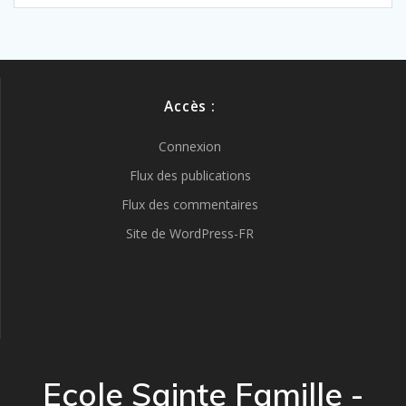
Accès :
Connexion
Flux des publications
Flux des commentaires
Site de WordPress-FR
Ecole Sainte Famille -