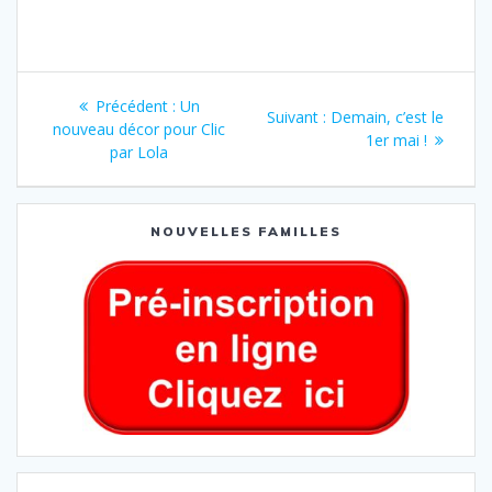
Précédent :
Un
Suivant :
Demain, c’est le
nouveau décor pour Clic
1er mai !
par Lola
NOUVELLES FAMILLES