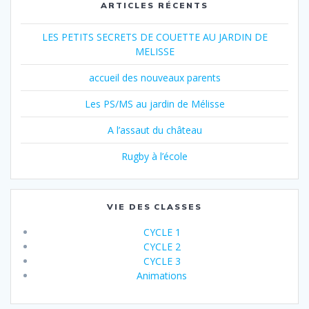
ARTICLES RÉCENTS
LES PETITS SECRETS DE COUETTE AU JARDIN DE
MELISSE
accueil des nouveaux parents
Les PS/MS au jardin de Mélisse
A l’assaut du château
Rugby à l’école
VIE DES CLASSES
CYCLE 1
CYCLE 2
CYCLE 3
Animations