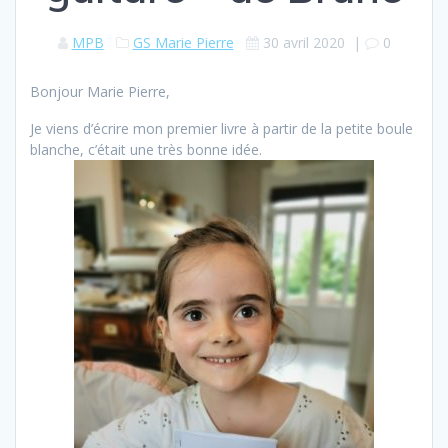
MPB
GS Marie Pierre
30 avril 2020
|
0
Bonjour Marie Pierre,
Je viens d’écrire mon premier livre à partir de la petite boule
blanche, c’était une très bonne idée.