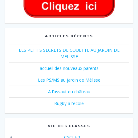
ARTICLES RÉCENTS
LES PETITS SECRETS DE COUETTE AU JARDIN DE
MELISSE
accueil des nouveaux parents
Les PS/MS au jardin de Mélisse
A l’assaut du château
Rugby à l’école
VIE DES CLASSES
CYCLE 1