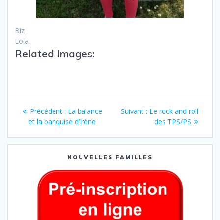
Biz
Lola.
Related Images:
Précédent :
La balance
Suivant :
Le rock and roll
et la banquise d’Irène
des TPS/PS
NOUVELLES FAMILLES