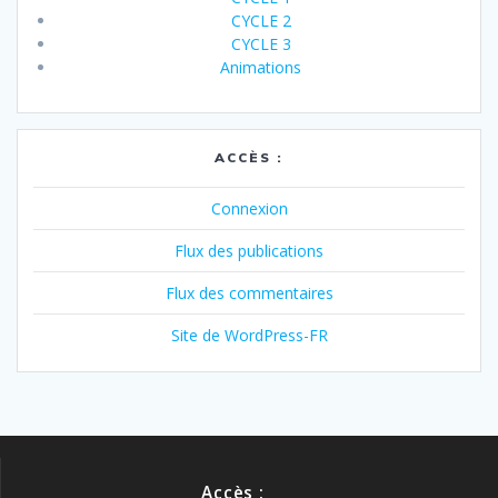
CYCLE 2
CYCLE 3
Animations
ACCÈS :
Connexion
Flux des publications
Flux des commentaires
Site de WordPress-FR
Accès :