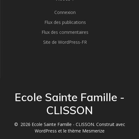
Connexion
Flux des publications
Flux des commentaires
Site de WordPress-FR
Ecole Sainte Famille -
CLISSON
© 2026 Ecole Sainte Famille - CLISSON. Construit avec
WordPress et le
thème Mesmerize