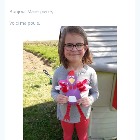
Bonjour Marie-pierre,
Voici ma poule.