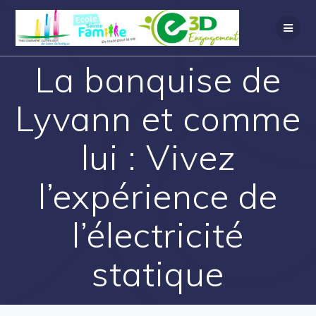
La banquise de
Lyvann et comme
lui : Vivez
l’expérience de
l’électricité
statique