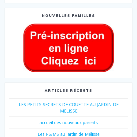
NOUVELLES FAMILLES
ARTICLES RÉCENTS
LES PETITS SECRETS DE COUETTE AU JARDIN DE
MELISSE
accueil des nouveaux parents
Les PS/MS au jardin de Mélisse