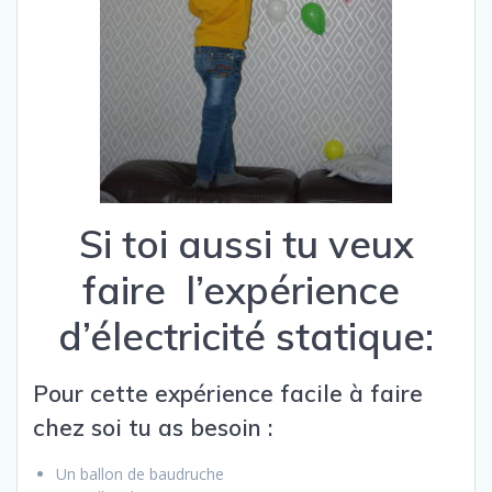
Si toi aussi tu veux
faire l’expérience
d’électricité statique:
Pour cette expérience facile à faire
chez soi tu as besoin :
Un ballon de baudruche