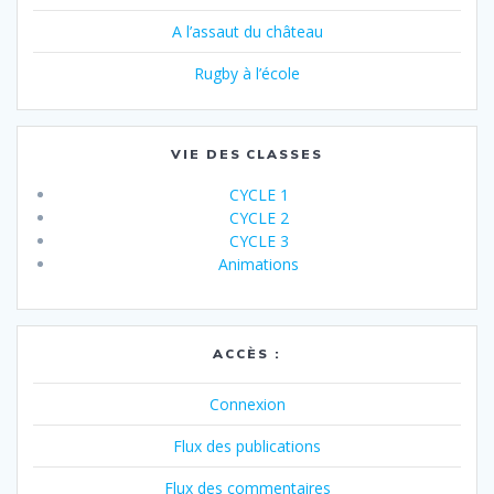
A l’assaut du château
Rugby à l’école
VIE DES CLASSES
CYCLE 1
CYCLE 2
CYCLE 3
Animations
ACCÈS :
Connexion
Flux des publications
Flux des commentaires