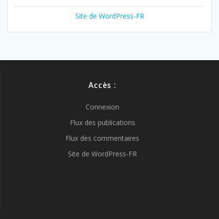
Site de WordPress-FR
Accès :
Connexion
Flux des publications
Flux des commentaires
Site de WordPress-FR