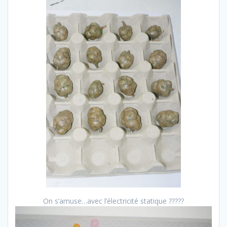
On s’amuse…avec l’électricité statique ?????