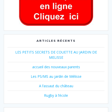
ARTICLES RÉCENTS
LES PETITS SECRETS DE COUETTE AU JARDIN DE
MELISSE
accueil des nouveaux parents
Les PS/MS au jardin de Mélisse
A l’assaut du château
Rugby à l’école