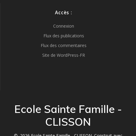
Accès :
Connexion
Flux des publications
Flux des commentaires
Site de WordPress-FR
Ecole Sainte Famille -
CLISSON
© 2026 Ecole Sainte Famille - CLISSON. Construit avec