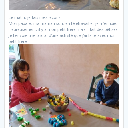
Le matin, je fais mes leçons.
Mon papa et ma maman sont en télétravail et je m’ennuie.
Heureusement, il y a mon petit frère mais il fait des bêtises.
Je t’envoie une photo d’une activité que j’ai faite avec mon
petit frère.