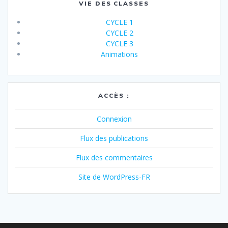
VIE DES CLASSES
CYCLE 1
CYCLE 2
CYCLE 3
Animations
ACCÈS :
Connexion
Flux des publications
Flux des commentaires
Site de WordPress-FR