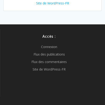
Site de WordPress-FR
Accès :
Connexion
Flux des publications
Flux des commentaires
Site de WordPress-FR