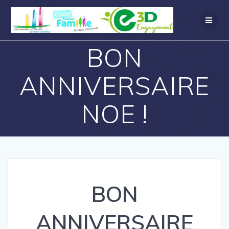
BON
ANNIVERSAIRE
NOE !
BON
ANNIVERSAIRE