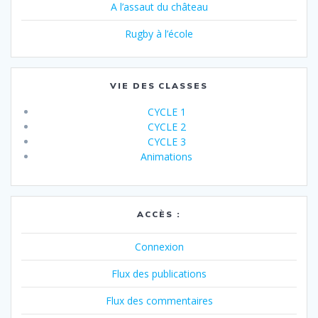
A l’assaut du château
Rugby à l’école
VIE DES CLASSES
CYCLE 1
CYCLE 2
CYCLE 3
Animations
ACCÈS :
Connexion
Flux des publications
Flux des commentaires