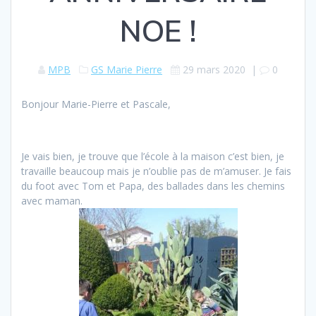
NOE !
MPB
GS Marie Pierre
29 mars 2020
|
0
Bonjour Marie-Pierre et Pascale,
Je vais bien, je trouve que l’école à la maison c’est bien, je
travaille beaucoup mais je n’oublie pas de m’amuser. Je fais
du foot avec Tom et Papa, des ballades dans les chemins
avec maman.