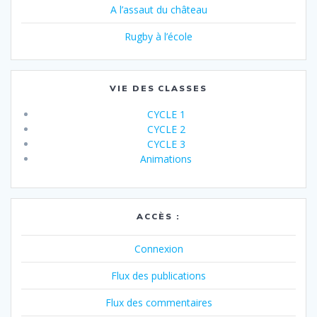
A l’assaut du château
Rugby à l’école
VIE DES CLASSES
CYCLE 1
CYCLE 2
CYCLE 3
Animations
ACCÈS :
Connexion
Flux des publications
Flux des commentaires