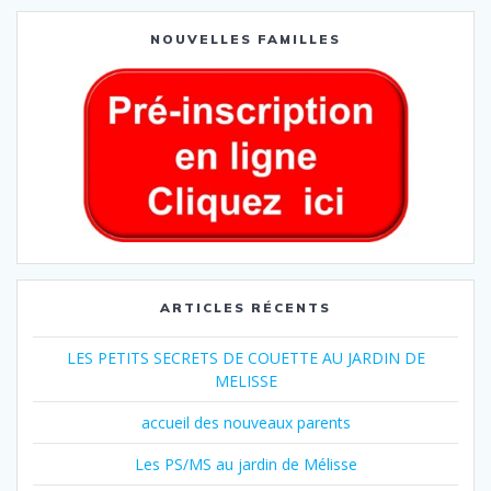
NOUVELLES FAMILLES
ARTICLES RÉCENTS
LES PETITS SECRETS DE COUETTE AU JARDIN DE
MELISSE
accueil des nouveaux parents
Les PS/MS au jardin de Mélisse