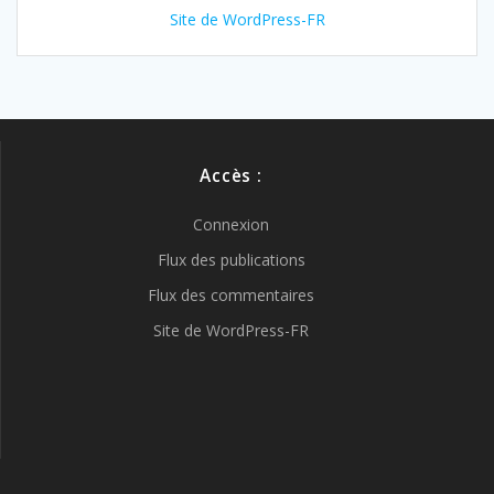
Site de WordPress-FR
Accès :
Connexion
Flux des publications
Flux des commentaires
Site de WordPress-FR