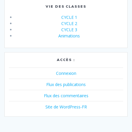
VIE DES CLASSES
CYCLE 1
CYCLE 2
CYCLE 3
Animations
ACCÈS :
Connexion
Flux des publications
Flux des commentaires
Site de WordPress-FR