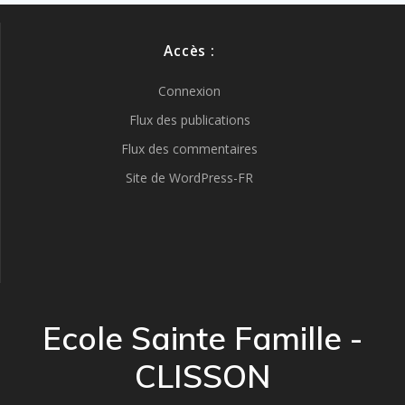
Accès :
Connexion
Flux des publications
Flux des commentaires
Site de WordPress-FR
Ecole Sainte Famille -
CLISSON