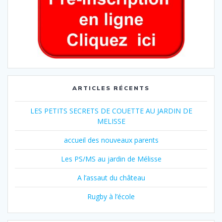
ARTICLES RÉCENTS
LES PETITS SECRETS DE COUETTE AU JARDIN DE
MELISSE
accueil des nouveaux parents
Les PS/MS au jardin de Mélisse
A l’assaut du château
Rugby à l’école