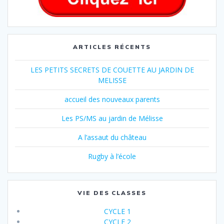
ARTICLES RÉCENTS
LES PETITS SECRETS DE COUETTE AU JARDIN DE
MELISSE
accueil des nouveaux parents
Les PS/MS au jardin de Mélisse
A l’assaut du château
Rugby à l’école
VIE DES CLASSES
CYCLE 1
CYCLE 2