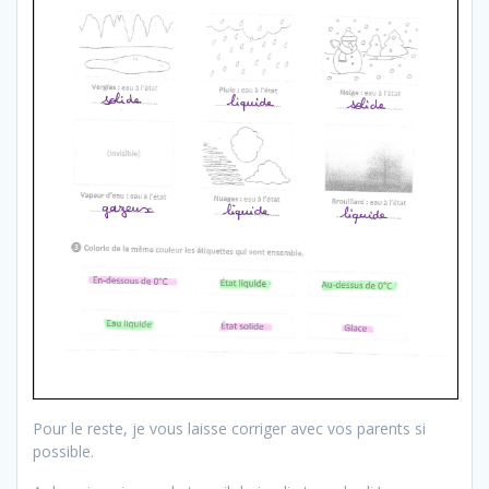
Pour le reste, je vous laisse corriger avec vos parents si
possible.