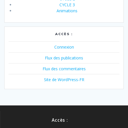
CYCLE 3
Animations
ACCÈS :
Connexion
Flux des publications
Flux des commentaires
Site de WordPress-FR
Accès :