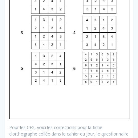
Pour les CE2, voici les corrections pour la fiche
d’orthographe collée dans le cahier du jour, le questionnaire