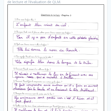
de lecture et l’évaluation de QLM.