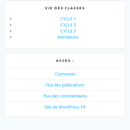
VIE DES CLASSES
CYCLE 1
CYCLE 2
CYCLE 3
Animations
ACCÈS :
Connexion
Flux des publications
Flux des commentaires
Site de WordPress-FR