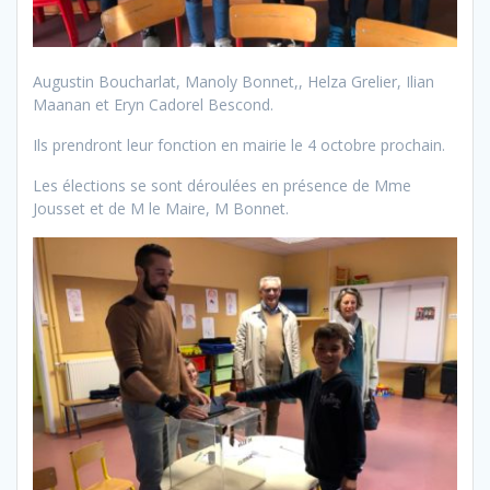
Augustin Boucharlat, Manoly Bonnet,, Helza Grelier, Ilian
Maanan et Eryn Cadorel Bescond.
Ils prendront leur fonction en mairie le 4 octobre prochain.
Les élections se sont déroulées en présence de Mme
Jousset et de M le Maire, M Bonnet.