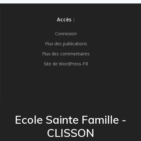
Accès :
Connexion
Flux des publications
Flux des commentaires
Site de WordPress-FR
Ecole Sainte Famille -
CLISSON