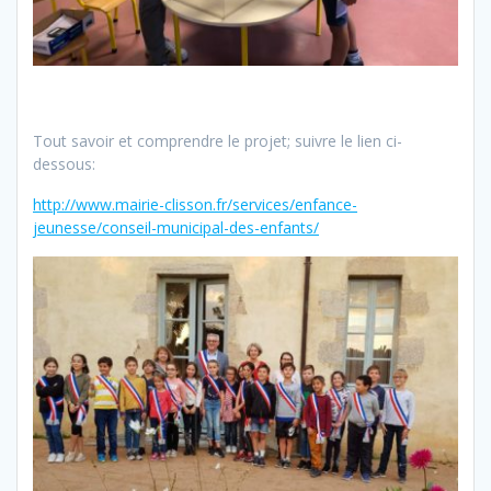
Tout savoir et comprendre le projet; suivre le lien ci-
dessous:
http://www.mairie-clisson.fr/services/enfance-
jeunesse/conseil-municipal-des-enfants/