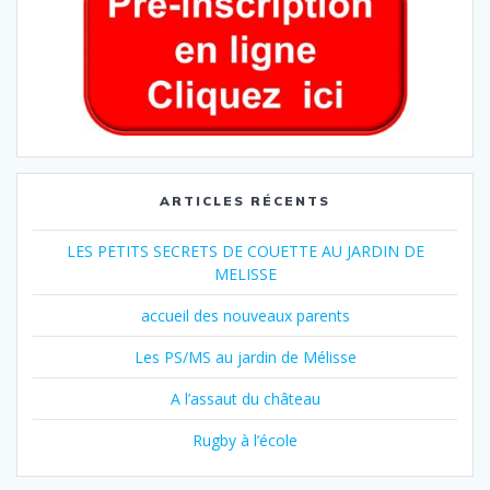
ARTICLES RÉCENTS
LES PETITS SECRETS DE COUETTE AU JARDIN DE
MELISSE
accueil des nouveaux parents
Les PS/MS au jardin de Mélisse
A l’assaut du château
Rugby à l’école