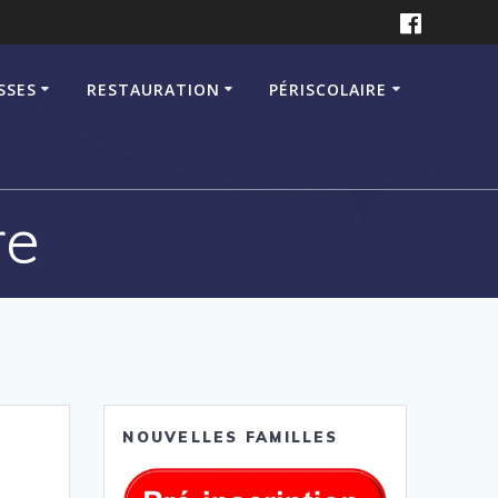
SSES
RESTAURATION
PÉRISCOLAIRE
re
NOUVELLES FAMILLES