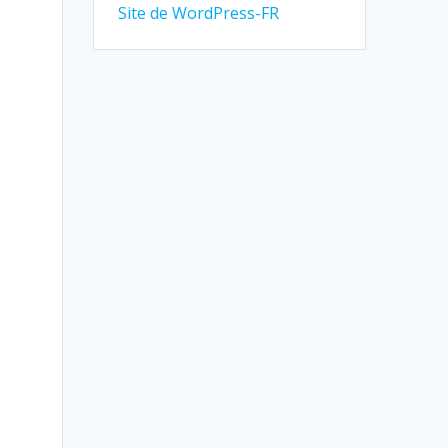
Site de WordPress-FR