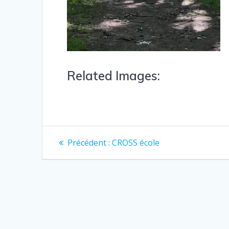
Related Images:
Précédent :
CROSS école