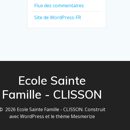
Flux des commentaires
Site de WordPress-FR
Ecole Sainte
Famille - CLISSON
© 2026 Ecole Sainte Famille - CLISSON. Construit
avec WordPress et le
thème Mesmerize