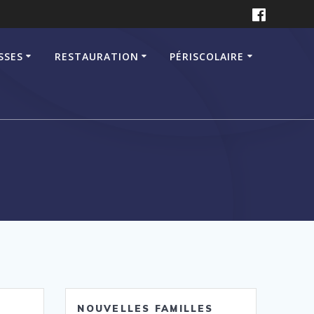
SSES
RESTAURATION
PÉRISCOLAIRE
NOUVELLES FAMILLES