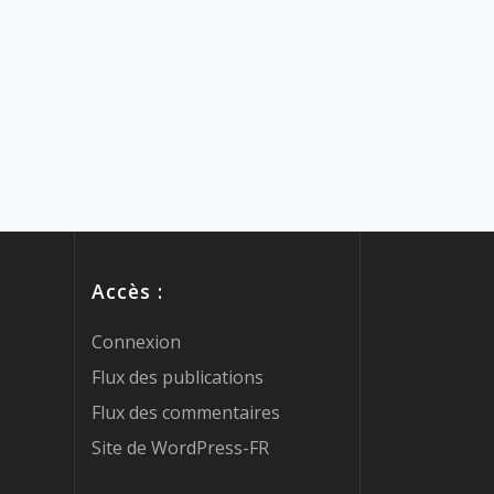
Accès :
Connexion
Flux des publications
Flux des commentaires
Site de WordPress-FR