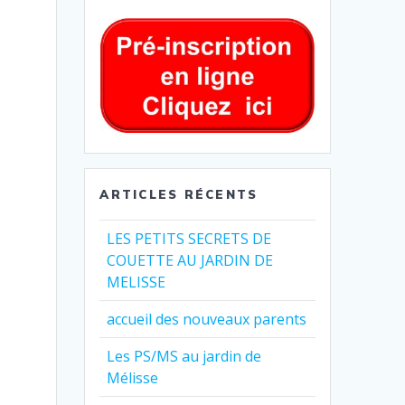
ARTICLES RÉCENTS
LES PETITS SECRETS DE
COUETTE AU JARDIN DE
MELISSE
accueil des nouveaux parents
Les PS/MS au jardin de
Mélisse