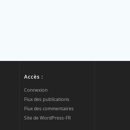
Accès :
Connexion
Flux des publications
Flux des commentaires
Site de WordPress-FR