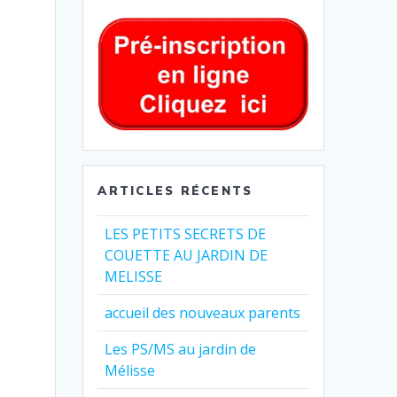
ARTICLES RÉCENTS
LES PETITS SECRETS DE
COUETTE AU JARDIN DE
MELISSE
accueil des nouveaux parents
Les PS/MS au jardin de
Mélisse