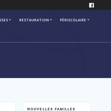
SSES
RESTAURATION
PÉRISCOLAIRE
NOUVELLES FAMILLES