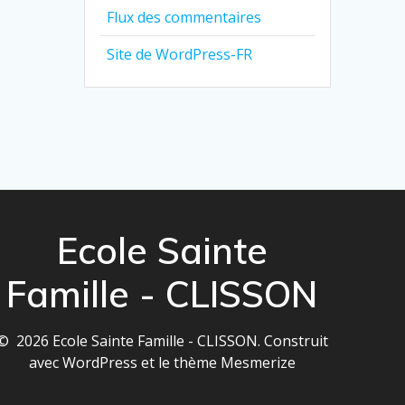
Flux des commentaires
Site de WordPress-FR
Ecole Sainte
Famille - CLISSON
© 2026 Ecole Sainte Famille - CLISSON. Construit
avec WordPress et le
thème Mesmerize