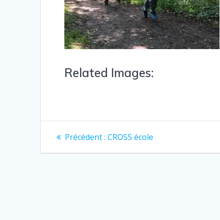
Related Images:
Précédent :
CROSS école