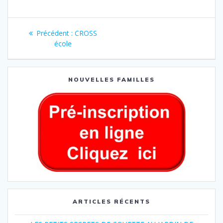
Précédent :
CROSS
école
NOUVELLES FAMILLES
ARTICLES RÉCENTS