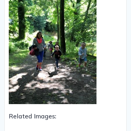
Related Images: