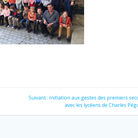
Suivant :
Initiation aux gestes des premiers se
avec les lycéens de Charles Pég