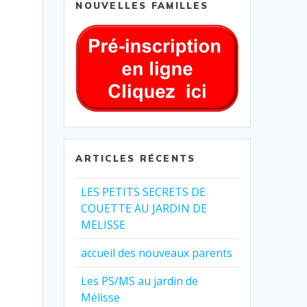
NOUVELLES FAMILLES
ARTICLES RÉCENTS
LES PETITS SECRETS DE
COUETTE AU JARDIN DE
MELISSE
accueil des nouveaux parents
Les PS/MS au jardin de
Mélisse