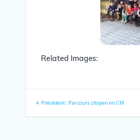
Related Images:
Précédent :
Parcours citoyen en CM