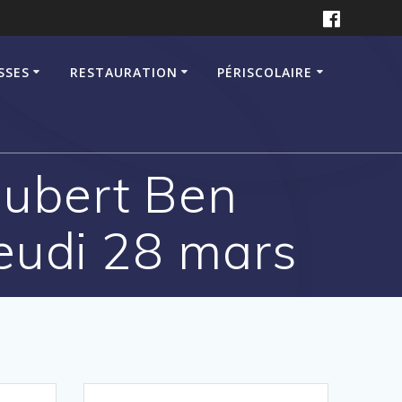
SSES
RESTAURATION
PÉRISCOLAIRE
Hubert Ben
eudi 28 mars