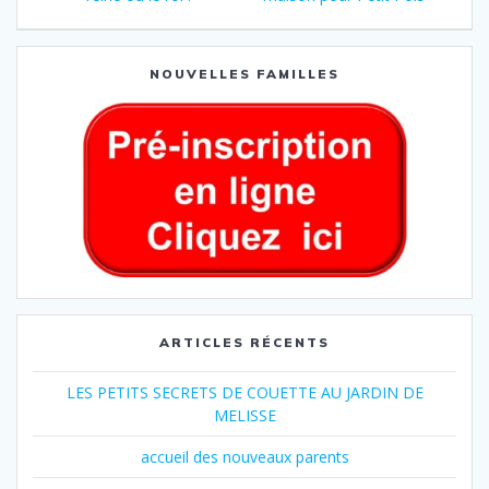
NOUVELLES FAMILLES
ARTICLES RÉCENTS
LES PETITS SECRETS DE COUETTE AU JARDIN DE
MELISSE
accueil des nouveaux parents