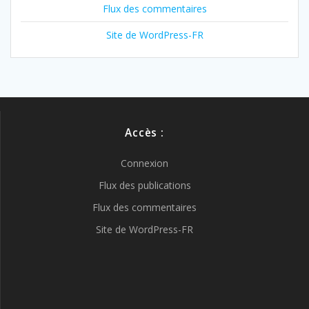
Flux des commentaires
Site de WordPress-FR
Accès :
Connexion
Flux des publications
Flux des commentaires
Site de WordPress-FR