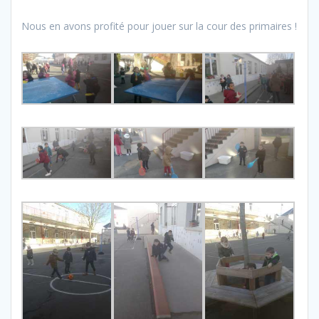
Nous en avons profité pour jouer sur la cour des primaires !