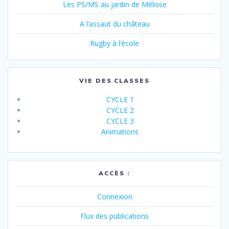
Les PS/MS au jardin de Mélisse
A l’assaut du château
Rugby à l’école
VIE DES CLASSES
CYCLE 1
CYCLE 2
CYCLE 3
Animations
ACCÈS :
Connexion
Flux des publications